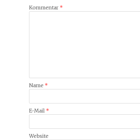
Kommentar
*
Name
*
E-Mail
*
Website