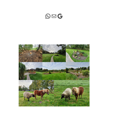
WhatsApp
Mail
Google