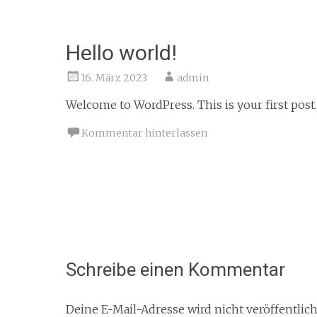
Hello world!
16. März 2023
admin
Welcome to WordPress. This is your first post. E
Kommentar hinterlassen
Beitragsnavigation
Schreibe einen Kommentar
Deine E-Mail-Adresse wird nicht veröffentlich