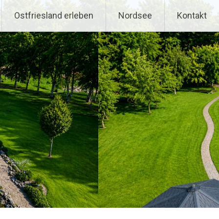
Ostfriesland erleben
Nordsee
Kontakt