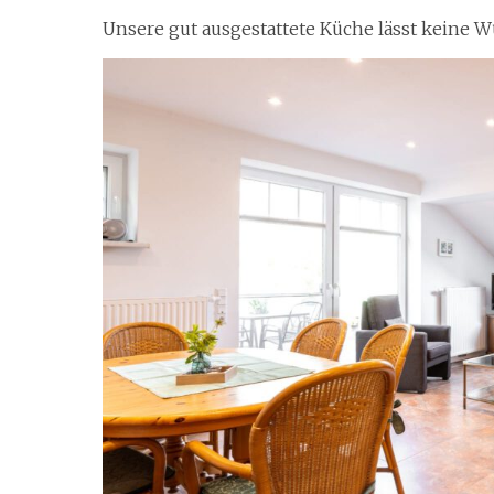
Unsere gut ausgestattete Küche lässt keine 