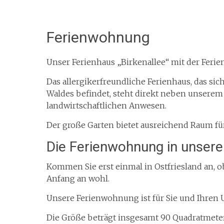
Ferienwohnung
Unser Ferienhaus „Birkenallee“ mit der Ferie
Das allergikerfreundliche Ferienhaus, das sic
Waldes befindet, steht direkt neben unserem
landwirtschaftlichen Anwesen.
Der große Garten bietet ausreichend Raum für
Die Ferienwohnung in unser
Kommen Sie erst einmal in Ostfriesland an, ob
Anfang an wohl.
Unsere Ferienwohnung ist für Sie und Ihren U
Die Größe beträgt insgesamt 90 Quadratmeter.