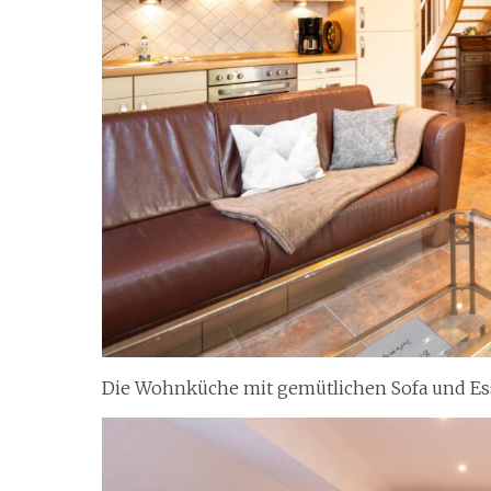
Die Wohnküche mit gemütlichen Sofa und Es