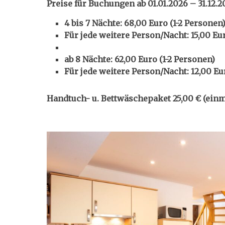
Preise für Buchungen ab 01.01.2026 – 31.12.2
4 bis 7 Nächte: 68,00 Euro (1-2 Personen
Für jede weitere Person/Nacht: 15,00 Eu
ab 8 Nächte: 62,00 Euro (1-2 Personen)
Für jede weitere Person/Nacht: 12,00 Eu
Handtuch- u. Bettwäschepaket 25,00 €
(einm