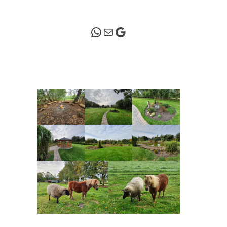
WhatsApp
Mail
Google