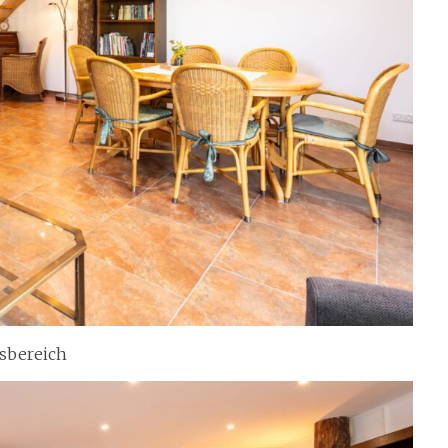
sbereich