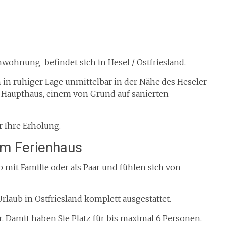
nwohnung befindet sich in Hesel / Ostfriesland.
h in ruhiger Lage unmittelbar in der Nähe des Heseler
 Haupthaus, einem von Grund auf sanierten
 Ihre Erholung.
em Ferienhaus
 mit Familie oder als Paar und fühlen sich von
rlaub in Ostfriesland komplett ausgestattet.
 Damit haben Sie Platz für bis maximal 6 Personen.