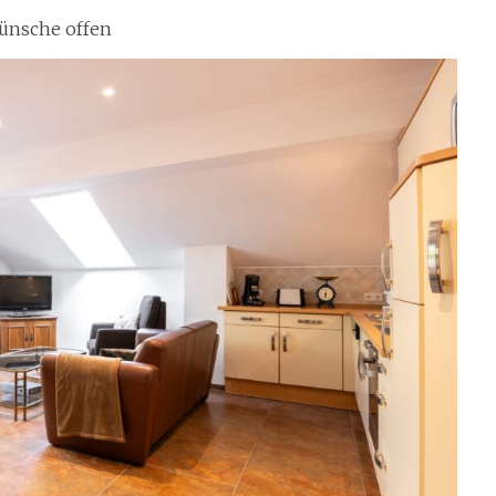
Wünsche offen