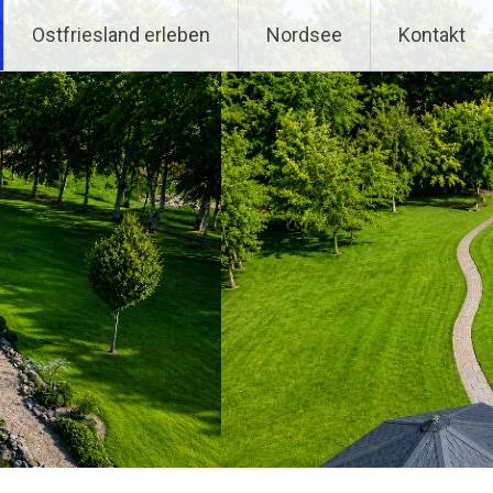
Ostfriesland erleben
Nordsee
Kontakt