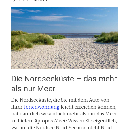
Die Nordseeküste – das mehr
als nur Meer
Die Nordseeküste, die Sie mit dem Auto von
Ihrer
Ferienwohnung
leicht erreichen können,
hat natürlich wesentlich mehr als nur das Meer
zu bieten. Apropos Meer: Wissen Sie eigentlich,
warum die Nordsee Nord-See und nicht Nord-