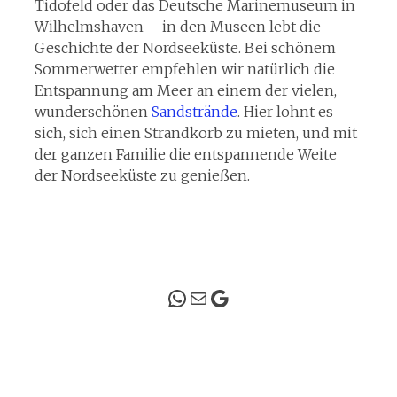
Tidofeld oder das Deutsche Marinemuseum in
Wilhelmshaven – in den Museen lebt die
Geschichte der Nordseeküste. Bei schönem
Sommerwetter empfehlen wir natürlich die
Entspannung am Meer an einem der vielen,
wunderschönen
Sandstrände
. Hier lohnt es
sich, sich einen Strandkorb zu mieten, und mit
der ganzen Familie die entspannende Weite
der Nordseeküste zu genießen.
WhatsApp
Mail
Google