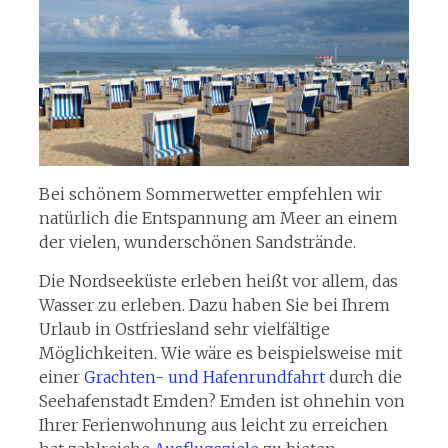
Bei schönem Sommerwetter empfehlen wir
natürlich die Entspannung am Meer an einem
der vielen, wunderschönen Sandstrände.
Die Nordseeküste erleben heißt vor allem, das
Wasser zu erleben. Dazu haben Sie bei Ihrem
Urlaub in Ostfriesland sehr vielfältige
Möglichkeiten. Wie wäre es beispielsweise mit
einer
Grachten- und Hafenrundfahrt
durch die
Seehafenstadt Emden? Emden ist ohnehin von
Ihrer Ferienwohnung aus leicht zu erreichen