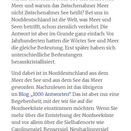
Meer und warum das Zwischenahner Meer
nicht Zwischenahner See heißt? Bei uns in
Norddeutschland ist die Welt, was Meer und
Seen betrifft, schon ziemlich verkehrt. Die
Antwort ist aber im Grunde ganz einfach: Vor
Jahrhunderten hatten die Wörter See und Meer
die gleiche Bedeutung. Erst später haben sich
unterschiedliche Bedeutungen
herauskristallisiert.
Und dabei ist in Norddeutschland aus dem
Meer der See und aus dem See das Meer
geworden. Nachzulesen ist das übrigens
im
Blog „1000 Antworten“
. Das ist aber nur eine
Begebenheit, mit der wir Sie auf die
Nordseeküste einstimmen möchten. Wenn Sie
mehr über die Entstehung der Nordseeküste
und vor allem über die Sielhafenorte wie
Carolinensiel, Bensersiel, Neuharlingersiel