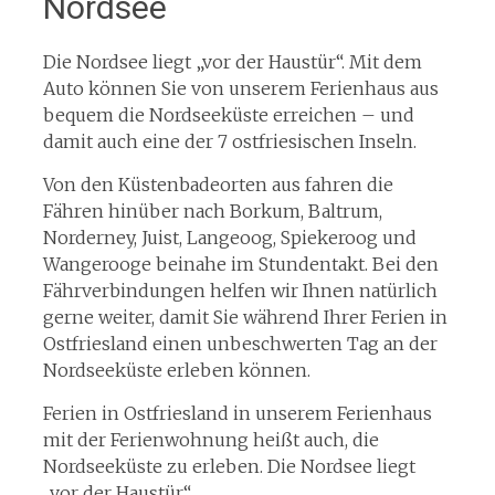
Nordsee
Die Nordsee liegt „vor der Haustür“. Mit dem
Auto können Sie von unserem Ferienhaus aus
bequem die Nordseeküste erreichen – und
damit auch eine der 7 ostfriesischen Inseln.
Von den Küstenbadeorten aus fahren die
Fähren hinüber nach Borkum, Baltrum,
Norderney, Juist, Langeoog, Spiekeroog und
Wangerooge beinahe im Stundentakt. Bei den
Fährverbindungen helfen wir Ihnen natürlich
gerne weiter, damit Sie während Ihrer Ferien in
Ostfriesland einen unbeschwerten Tag an der
Nordseeküste erleben können.
Ferien in Ostfriesland in unserem Ferienhaus
mit der Ferienwohnung heißt auch, die
Nordseeküste zu erleben. Die Nordsee liegt
„vor der Haustür“.