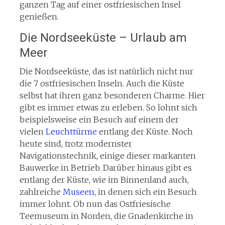
ganzen Tag auf einer ostfriesischen Insel
genießen.
Die Nordseeküste – Urlaub am
Meer
Die Nordseeküste, das ist natürlich nicht nur
die 7 ostfriesischen Inseln. Auch die Küste
selbst hat ihren ganz besonderen Charme. Hier
gibt es immer etwas zu erleben. So lohnt sich
beispielsweise ein Besuch auf einem der
vielen
Leuchttürme
entlang der Küste. Noch
heute sind, trotz modernster
Navigationstechnik, einige dieser markanten
Bauwerke in Betrieb. Darüber hinaus gibt es
entlang der Küste, wie im Binnenland auch,
zahlreiche
Museen
, in denen sich ein Besuch
immer lohnt. Ob nun das Ostfriesische
Teemuseum in Norden, die Gnadenkirche in