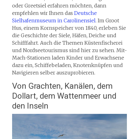
oder Greetsiel erfahren möchten, dann
empfehlen wir Ihnen das
Deutsche
Sielhafenmuseum in Carolinensiel
. Im Groot
Hus, einem Kornspeicher von 1840, erleben Sie
die Geschichte der Siele, Häfen, Deiche und
Schifffahrt. Auch die Themen Küstenfischerei
und Nordseetourismus sind hier zu sehen. Mit-
Mach-Stationen laden Kinder und Erwachsene
dazu ein, Schiffebeladen, Knotenknüpfen und
Navigieren selber auszuprobieren.
Von Grachten, Kanälen, dem
Dollart, dem Wattenmeer und
den Inseln